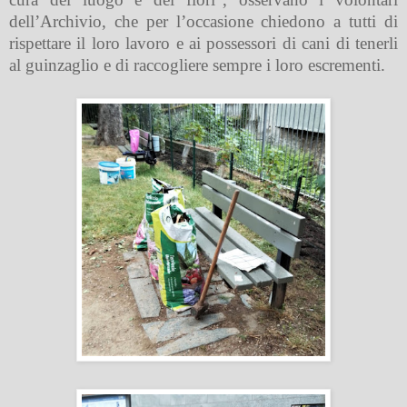
dell’Archivio, che per l’occasione chiedono a tutti di
rispettare il loro lavoro e ai possessori di cani di tenerli
al guinzaglio e di raccogliere sempre i loro escrementi.