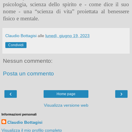
psicologia, scienza dello spirito e - come dice il suo
nome - una “scienza di vita” proiettata al benessere
fisico e mentale.
Claudio Bottagisi
alle
lunedì, giugno 19, 2023
Condividi
Nessun commento:
Posta un commento
‹
›
Home page
Visualizza versione web
Informazioni personali
Claudio Bottagisi
Visualizza il mio profilo completo