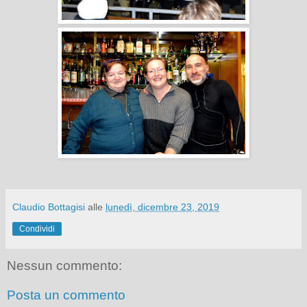
Claudio Bottagisi
alle
lunedì, dicembre 23, 2019
Condividi
Nessun commento:
Posta un commento