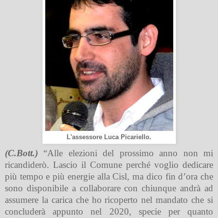
L'assessore Luca Picariello.
(C.Bott.)
“Alle elezioni del prossimo anno non mi
ricandiderò. Lascio il Comune perché voglio dedicare
più tempo e più energie alla Cisl, ma dico fin d’ora che
sono disponibile a collaborare con chiunque andrà ad
assumere la carica che ho ricoperto nel mandato che si
concluderà appunto nel 2020, specie per quanto