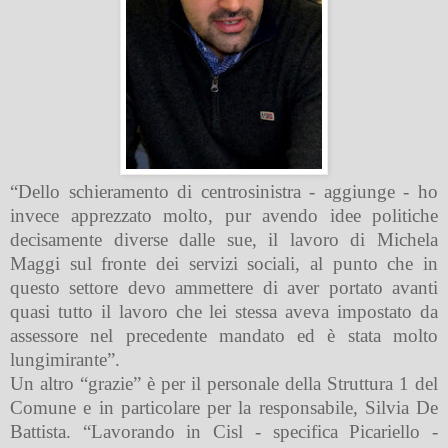
“Dello schieramento di centrosinistra - aggiunge - ho
invece apprezzato molto, pur avendo idee politiche
decisamente diverse dalle sue, il lavoro di Michela
Maggi sul fronte dei servizi sociali, al punto che in
questo settore devo ammettere di aver portato avanti
quasi tutto il lavoro che lei stessa aveva impostato da
assessore nel precedente mandato ed è stata molto
lungimirante”.
Un altro “grazie” è per il personale della Struttura 1 del
Comune e in particolare per la responsabile, Silvia De
Battista. “Lavorando in Cisl - specifica Picariello -