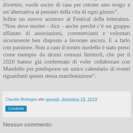
divertire, vuole uscire di casa per cercare uno svago e
un’alternativa ai pensieri della vita di ogni giorno”.
Infine un nuovo accenno al Festival della letteratura.
“Non deve morire - dice - anche perché c’è un gruppo
affiatato di associazioni, commercianti e volontari
sicuramente ben disposto a lavorare ancora. E a farlo
con passione. Non a caso il nostro modello è stato preso
come esempio da alcuni comuni limitrofi, che per il
2020 hanno già confermato di voler collaborare con
Mandello per predisporre un unico calendario di eventi
riguardanti questa stessa manifestazione”
.
Claudio Bottagisi
alle
giovedì, dicembre 19, 2019
Condividi
Nessun commento: