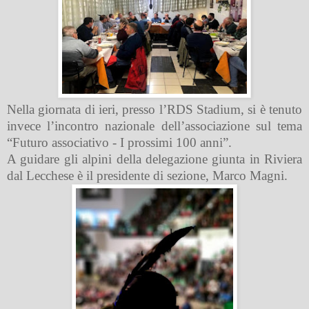
Nella giornata di ieri, presso l’RDS Stadium, si è tenuto
invece l’incontro nazionale dell’associazione sul tema
“Futuro associativo - I prossimi 100 anni”.
A guidare gli alpini della delegazione giunta in Riviera
dal Lecchese è il presidente di sezione, Marco Magni.