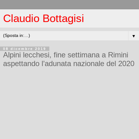
Claudio Bottagisi
▼
08 dicembre 2019
Alpini lecchesi, fine settimana a Rimini
aspettando l’adunata nazionale del 2020