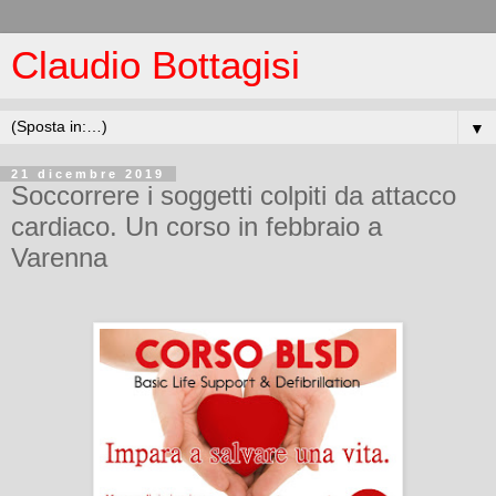
Claudio Bottagisi
▼
21 dicembre 2019
Soccorrere i soggetti colpiti da attacco
cardiaco. Un corso in febbraio a
Varenna