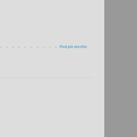
Post più vecchio