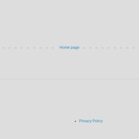
Home page
Privacy Policy