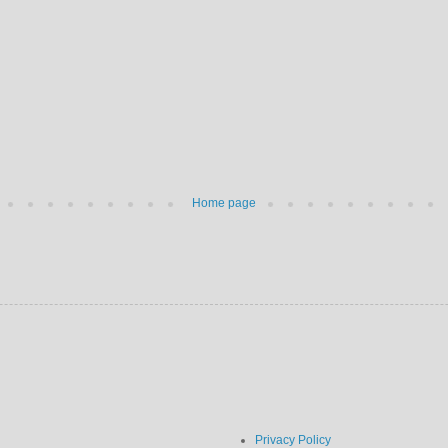
Home page
Privacy Policy