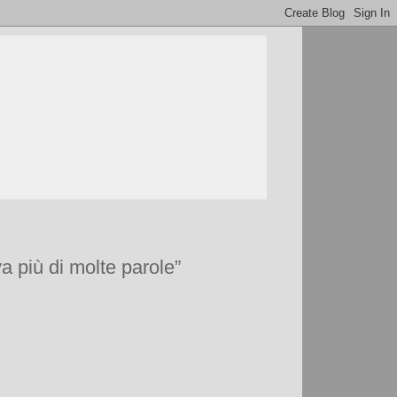
va più di molte parole”