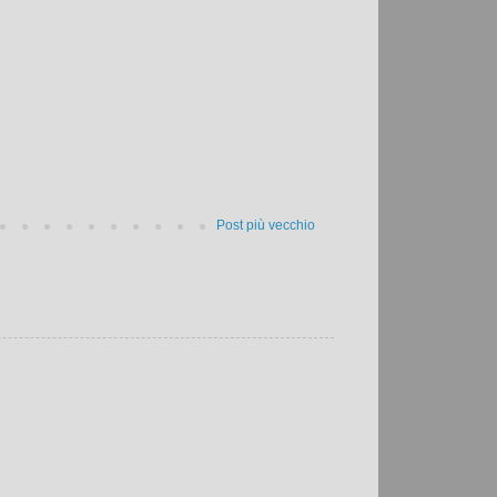
Post più vecchio