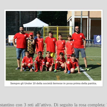
Sempre gli Under 10 della società liernese in posa prima della partita.
stantino con 3 reti all’attivo. Di seguito la rosa comple