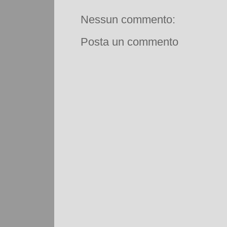
Nessun commento:
Posta un commento