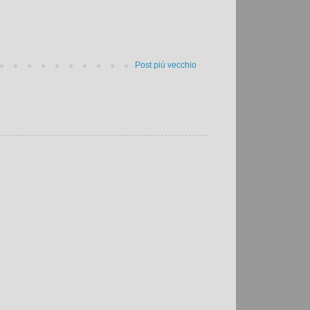
Post più vecchio