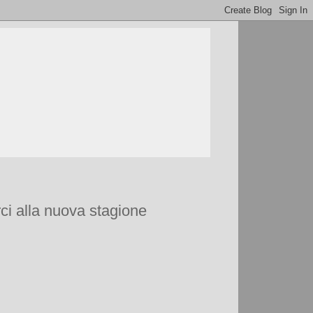
rci alla nuova stagione