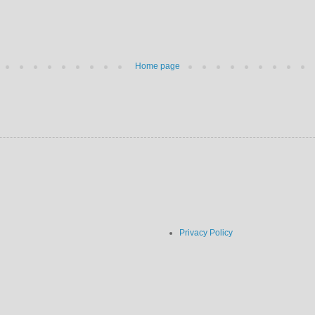
Home page
Privacy Policy