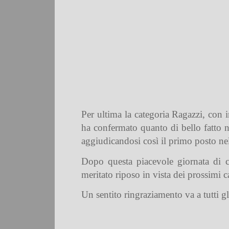
Per ultima la categoria Ragazzi, con 
ha confermato quanto di bello fatto n
aggiudicandosi così il primo posto ne
Dopo questa piacevole giornata di ca
meritato riposo in vista dei prossimi 
Un sentito ringraziamento va a tutti gl