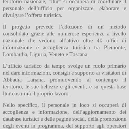
territorio nazionale, "Itur" si occuperà di coordinare il
personale dell’ufficio per organizzare, elaborare e
divulgare l’offerta turistica.
Il progetto prevede l’adozione di un metodo
consolidato grazie alle numerose esperienze a livello
nazionale che vedono all’attivo oltre 40 uffici di
informazione e accoglienza turistica tra Piemonte,
Lombardia, Liguria, Veneto e Toscana.
L’ufficio turistico da tempo svolge un ruolo primario
nel dare informazioni, consigli e supporto ai visitatori di
Abbadia Lariana, promuovendo al contempo il
territorio, le sue bellezze e gli eventi, e su questa base
Itur costruirà il proprio lavoro.
Nello specifico, il personale in loco si occuperà di
accoglienza e informazione, dell’aggiornamento dei
database turistici e delle pagine social, della promozione
degli eventi in programma, del supporto agli operatori