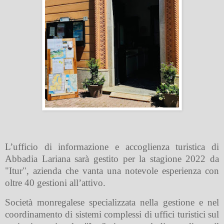
L’ufficio di informazione e accoglienza turistica di
Abbadia Lariana sarà gestito per la stagione 2022 da
"Itur", azienda che vanta una notevole esperienza con
oltre 40 gestioni all’attivo.
Società monregalese specializzata nella gestione e nel
coordinamento di sistemi complessi di uffici turistici sul