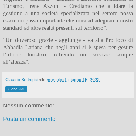
Turismo, Irene Azzoni - Crediamo che affidare la
gestione a una società specializzata nel settore possa
essere un passo importante che mira ad adeguare i nostri
standard ad altre realtà presenti sul territorio”.
“Un doveroso grazie - aggiunge - va alla Pro loco di
Abbadia Lariana che negli anni si è spesa per gestire
l’ufficio turistico, offrendo un servizio sempre
all’altezza”.
Claudio Bottagisi
alle
mercoledì, giugno 15, 2022
Condividi
Nessun commento:
Posta un commento