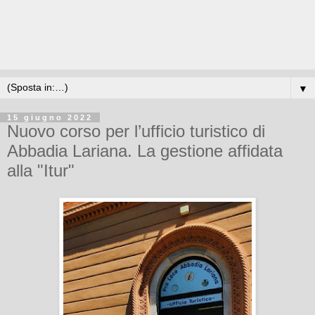
▼
15 giugno 2022
Nuovo corso per l’ufficio turistico di
Abbadia Lariana. La gestione affidata
alla "Itur"