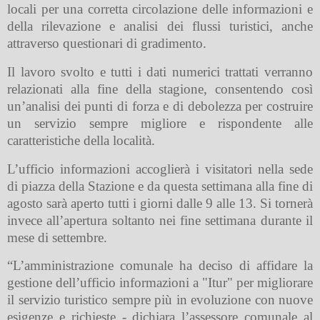
locali per una corretta circolazione delle informazioni e
della rilevazione e analisi dei flussi turistici, anche
attraverso questionari di gradimento.
Il lavoro svolto e tutti i dati numerici trattati verranno
relazionati alla fine della stagione, consentendo così
un’analisi dei punti di forza e di debolezza per costruire
un servizio sempre migliore e rispondente alle
caratteristiche della località.
L’ufficio informazioni accoglierà i visitatori nella sede
di piazza della Stazione e da questa settimana alla fine di
agosto sarà aperto tutti i giorni dalle 9 alle 13. Si tornerà
invece all’apertura soltanto nei fine settimana durante il
mese di settembre.
“L’amministrazione comunale ha deciso di affidare la
gestione dell’ufficio informazioni a "Itur" per migliorare
il servizio turistico sempre più in evoluzione con nuove
esigenze e richieste - dichiara l’assessore comunale al