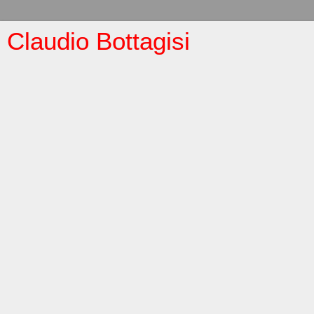
Claudio Bottagisi