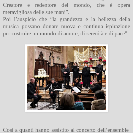
Creatore e redentore del mondo, che è opera
meravigliosa delle sue mani”.
Poi l’auspicio che “la grandezza e la bellezza della
musica possano donare nuova e continua ispirazione
per costruire un mondo di amore, di serenità e di pace”.
Così a quanti hanno assistito al concerto dell’ensemble