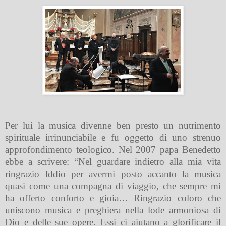
Per lui la musica divenne ben presto un nutrimento
spirituale irrinunciabile e fu oggetto di uno strenuo
approfondimento teologico. Nel 2007 papa Benedetto
ebbe a scrivere: “Nel guardare indietro alla mia vita
ringrazio Iddio per avermi posto accanto la musica
quasi come una compagna di viaggio, che sempre mi
ha offerto conforto e gioia… Ringrazio coloro che
uniscono musica e preghiera nella lode armoniosa di
Dio e delle sue opere. Essi ci aiutano a glorificare il