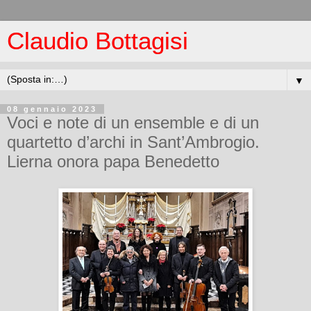
Claudio Bottagisi
▼
08 gennaio 2023
Voci e note di un ensemble e di un
quartetto d’archi in Sant’Ambrogio.
Lierna onora papa Benedetto