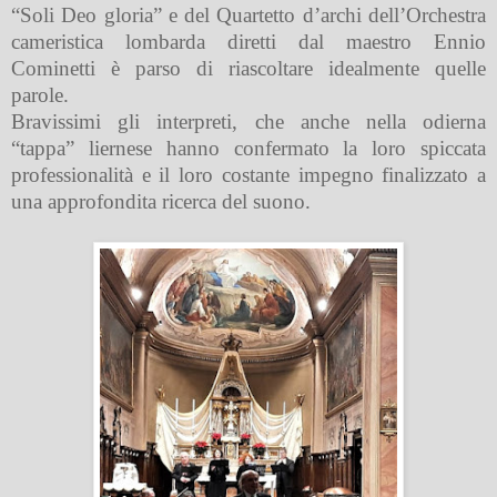
“Soli Deo gloria” e del Quartetto d’archi dell’Orchestra
cameristica lombarda diretti dal maestro Ennio
Cominetti è parso di riascoltare idealmente quelle
parole.
Bravissimi gli interpreti, che anche nella odierna
“tappa” liernese hanno confermato la loro spiccata
professionalità e il loro costante impegno finalizzato a
una approfondita ricerca del suono.