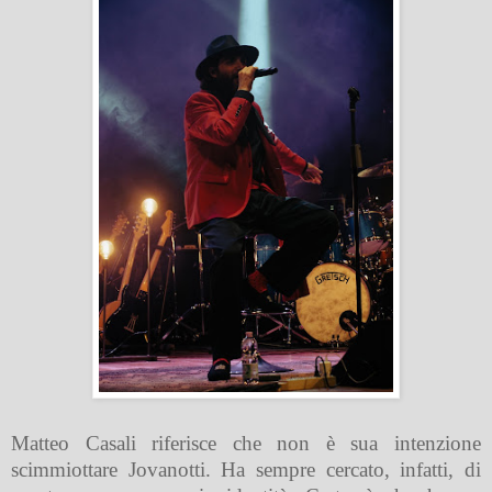
Matteo Casali riferisce che non è sua intenzione
scimmiottare Jovanotti. Ha sempre cercato, infatti, di