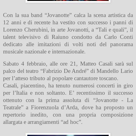
Con la sua band “Jovanotte” calca la scena artistica da
12 anni e di recente ha vestito con successo i panni di
Lorenzo Cherubini, in arte Jovanotti, a “Tali e quali”, il
talent televisivo di Raiuno condotto da Carlo Conti
dedicato alle imitazioni di volti noti del panorama
musicale nazionale e internazionale.
Sabato 4 febbraio, alle ore 21, Matteo Casali sarà sul
palco del teatro “Fabrizio De André” di Mandello Lario
per l’atteso tributo al popolare cantautore toscano.
Casali, piacentino, ha tenuto numerosi concerti in giro
per l’Italia e non soltanto. E’ recentissimo il successo
ottenuto con la prima assoluta di “Jovanotte - La
Teatrale” a Fiorenzuola d’Arda, dove ha proposto un
repertorio inedito, con una propria composizione
allargata e arrangiamenti “ad hoc”.