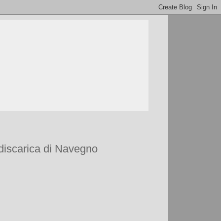
 discarica di Navegno