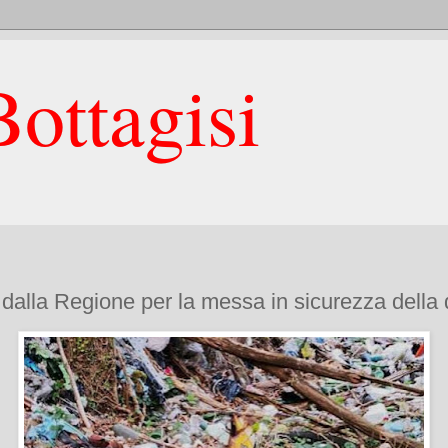
ottagisi
dalla Regione per la messa in sicurezza della