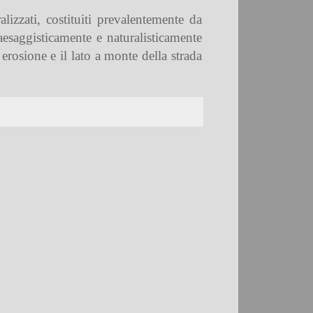
alizzati, costituiti prevalentemente da
paesaggisticamente e naturalisticamente
erosione e il lato a monte della strada