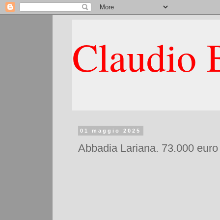
Claudio B
01 maggio 2025
Abbadia Lariana. 73.000 euro 