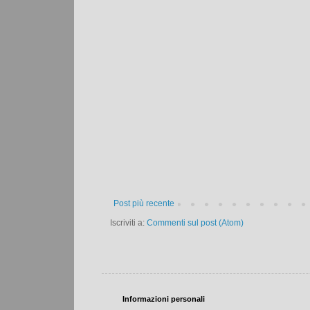
Post più recente
Iscriviti a:
Commenti sul post (Atom)
Informazioni personali