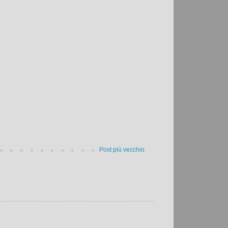
Post più vecchio