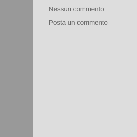
Nessun commento:
Posta un commento