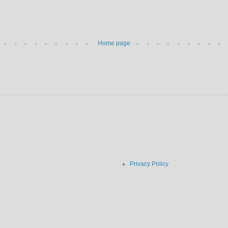
Home page
Privacy Policy