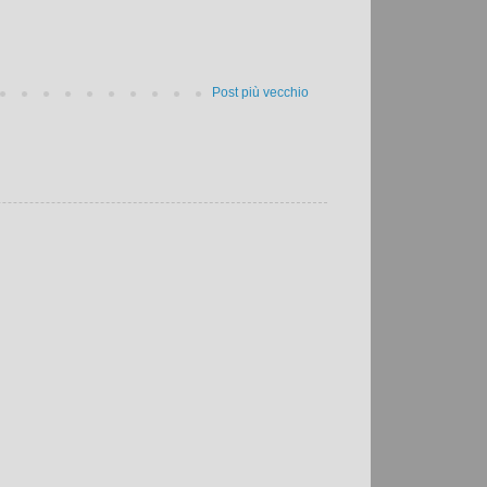
Post più vecchio