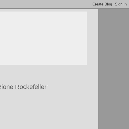
zione Rockefeller”