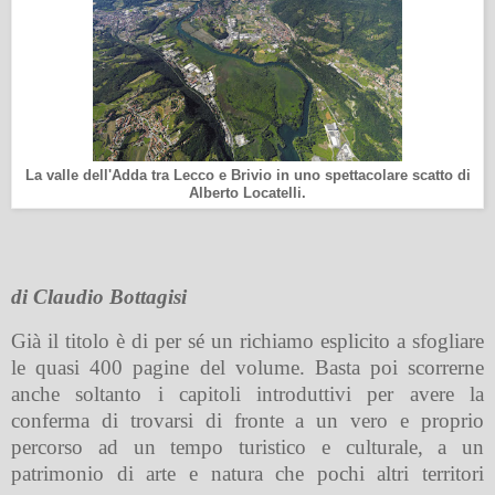
La valle dell'Adda tra Lecco e Brivio in uno spettacolare scatto di
Alberto Locatelli.
di Claudio Bottagisi
Già il titolo è di per sé un richiamo esplicito a sfogliare
le quasi 400 pagine del volume. Basta poi scorrerne
anche soltanto i capitoli introduttivi per avere la
conferma di trovarsi di fronte a un vero e proprio
percorso ad un tempo turistico e culturale, a un
patrimonio di arte e natura che pochi altri territori