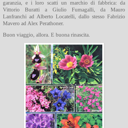
garanzia, e i loro scatti un marchio di fabbrica: da
Vittorio Buratti a Giulio Fumagalli, da Mauro
Lanfranchi ad Alberto Locatelli, dallo stesso Fabrizio
Mavero ad Alex Perathoner.
Buon viaggio, allora. E buona rinascita.