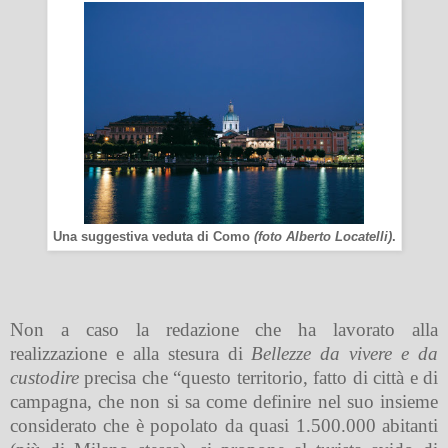
Una suggestiva veduta di Como
(foto Alberto Locatelli)
.
Non a caso la redazione che ha lavorato alla
realizzazione e alla stesura di
Bellezze da vivere e da
custodire
precisa che
“questo territorio, fatto di città e di
campagna, che non si sa come definire nel suo insieme
considerato che è popolato da quasi 1.500.000 abitanti