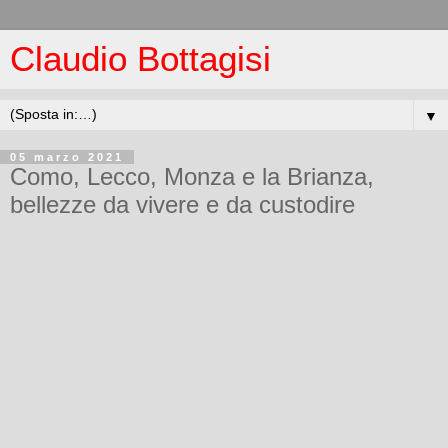
Claudio Bottagisi
▼
05 marzo 2021
Como, Lecco, Monza e la Brianza,
bellezze da vivere e da custodire