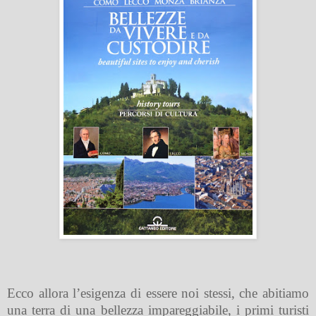
Ecco allora l’esigenza di essere noi stessi, che abitiamo
una terra di una bellezza impareggiabile, i primi turisti