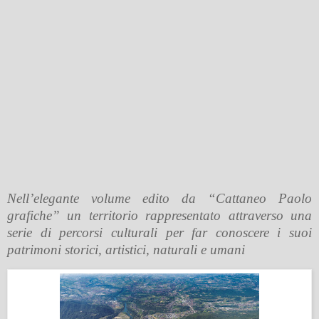
Nell’elegante volume edito da “Cattaneo Paolo
grafiche” un territorio rappresentato attraverso una
serie di percorsi culturali per far conoscere i suoi
patrimoni storici, artistici, naturali e umani