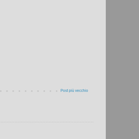
Post più vecchio