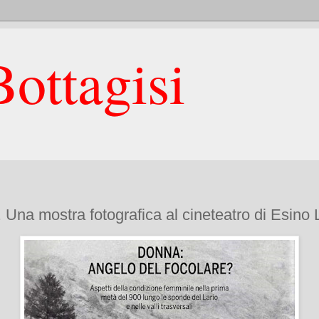
ottagisi
 Una mostra fotografica al cineteatro di Esino 