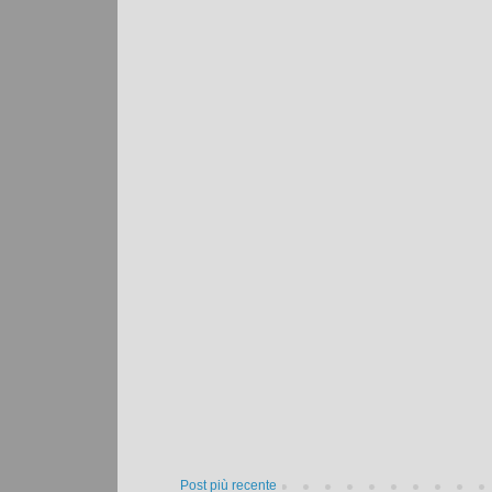
Post più recente