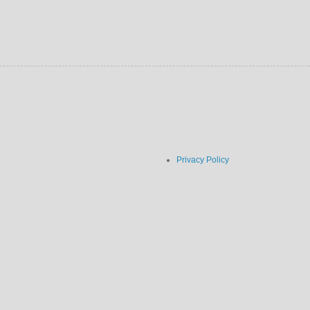
Privacy Policy