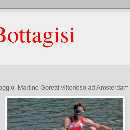
ottagisi
aggio. Martino Goretti vittorioso ad Amsterdam