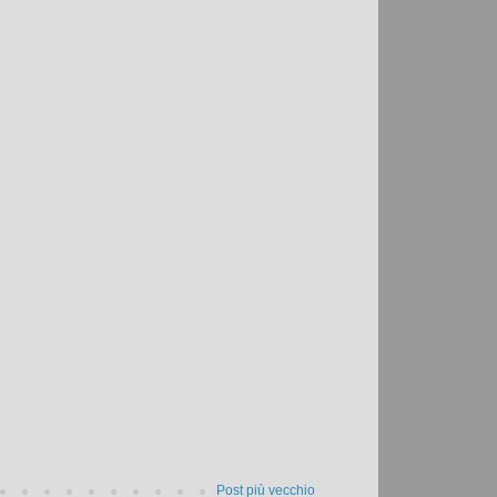
Post più vecchio