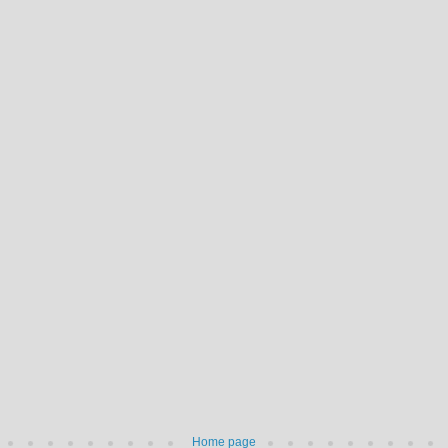
Home page