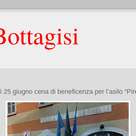
ottagisi
 25 giugno cena di beneficenza per l’asilo “Pire