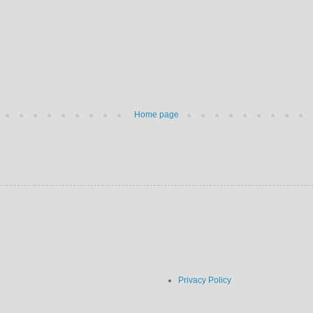
Home page
Privacy Policy