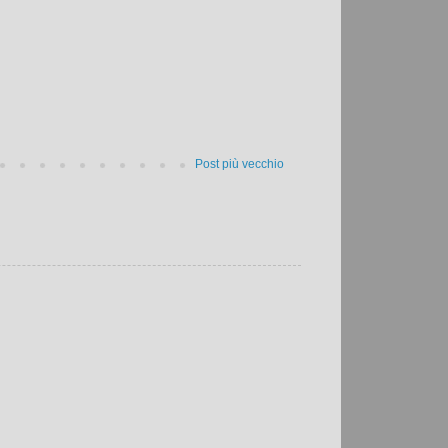
Post più vecchio