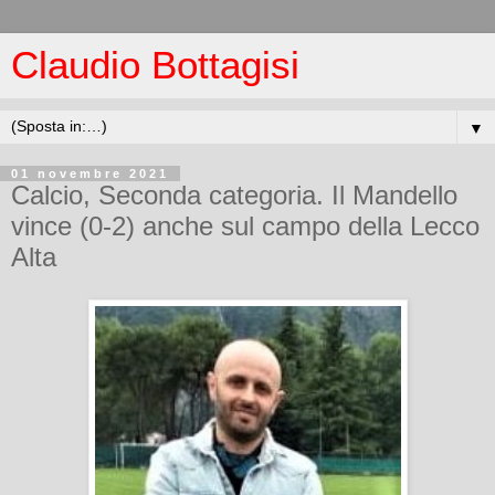
Claudio Bottagisi
▼
01 novembre 2021
Calcio, Seconda categoria. Il Mandello
vince (0-2) anche sul campo della Lecco
Alta