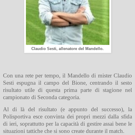
Claudio Sesti, allenatore del Mandello.
Con una rete per tempo, il Mandello di mister Claudio
Sesti espugna il campo del Bione, centrando il sesto
risultato utile di questa prima parte di stagione nel
campionato di Seconda categoria.
Al di là del risultato (e appunto del successo), la
Polisportiva esce convinta dei propri mezzi dalla sfida
di ieri, soprattutto per la capacità di gestire assai bene le
situazioni tattiche che si sono create durante il match.