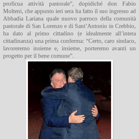
proficua attività pastorale”, dopidiché don Fabio
Molteni, che appunto ieri sera ha fatto il suo ingresso ad
Abbadia Lariana quale nuovo parroco della comunità
pastorale di San Lorenzo e di Sant’Antonio in Crebbio,
ha dato al primo cittadino (e idealmente all’intera
cittadinanza) una prima conferma: “Certo, caro sindaco,
lavoreremo insieme e, insieme, porteremo avanti un
progetto per il bene comune”.