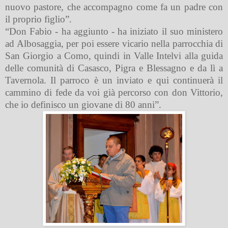
nuovo pastore, che accompagno come fa un padre con
il proprio figlio”.
“Don Fabio - ha aggiunto - ha iniziato il suo ministero
ad Albosaggia, per poi essere vicario nella parrocchia di
San Giorgio a Como, quindi in Valle Intelvi alla guida
delle comunità di Casasco, Pigra e Blessagno e da lì a
Tavernola. Il parroco è un inviato e qui continuerà il
cammino di fede da voi già percorso con don Vittorio,
che io definisco un giovane di 80 anni”.