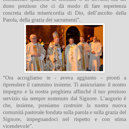
dono prezioso che ci dà modo di fare esperienza
concreta della misericordia di Dio, dell’ascolto della
Parola, della grazia dei sacramenti”.
“Ora accogliamo te - aveva aggiunto - pronti a
riprendere il cammino insieme. Ti assicuriamo il nostro
impegno e la nostra preghiera affinché il tuo prezioso
servizio
sia sempre sostenuto dal Signore. L’augurio è
che, insieme, possiamo costruire la nostra nuova
comunità pastorale fondata sulla parola e sulla grazia del
Signore, impegnandoci nel rispetto e con stima
vicendevole”.