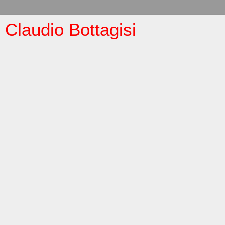
Claudio Bottagisi