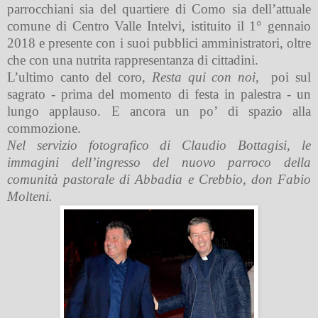
parrocchiani sia del quartiere di Como sia dell’attuale
comune di Centro Valle Intelvi, istituito il 1° gennaio
2018 e presente con i suoi pubblici amministratori, oltre
che con una nutrita rappresentanza di cittadini.
L’ultimo canto del coro,
Resta qui con noi
,
poi sul
sagrato - prima del momento di festa in palestra - un
lungo applauso. E ancora un po’ di spazio alla
commozione.
Nel servizio fotografico di Claudio Bottagisi, le
immagini dell’ingresso del nuovo parroco della
comunità pastorale di Abbadia e Crebbio, don Fabio
Molteni.