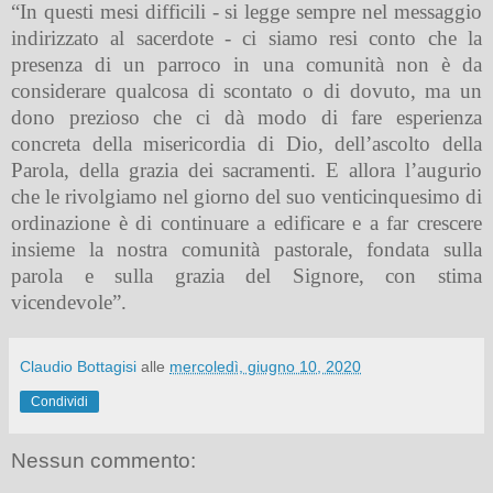
“In questi mesi difficili - si legge sempre nel messaggio
indirizzato al sacerdote - ci siamo resi conto che la
presenza di un parroco in una comunità non è da
considerare qualcosa di scontato o di dovuto, ma un
dono prezioso che ci dà modo di fare esperienza
concreta della misericordia di Dio, dell’ascolto della
Parola, della grazia dei sacramenti. E allora l’augurio
che le rivolgiamo nel giorno del suo venticinquesimo di
ordinazione è di continuare a edificare e a far crescere
insieme la nostra comunità pastorale, fondata sulla
parola e sulla grazia del Signore, con stima
vicendevole”.
Claudio Bottagisi
alle
mercoledì, giugno 10, 2020
Condividi
Nessun commento: