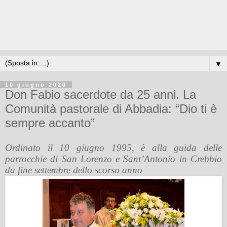
▼
10 giugno 2020
Don Fabio sacerdote da 25 anni. La
Comunità pastorale di Abbadia: “Dio ti è
sempre accanto”
Ordinato il 10 giugno 1995, è alla guida delle
parrocchie di San Lorenzo e Sant’Antonio in Crebbio
da fine settembre dello scorso anno