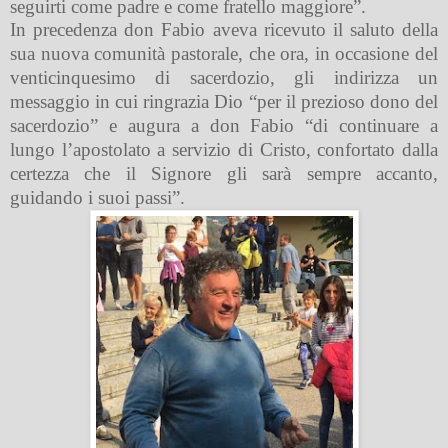
seguirti come padre e come fratello maggiore”.
In precedenza don Fabio aveva ricevuto il saluto della
sua nuova comunità pastorale, che ora, in occasione del
venticinquesimo di sacerdozio, gli indirizza un
messaggio in cui
ringrazia Dio “per il prezioso dono del
sacerdozio” e augura a don Fabio “di continuare a
lungo l’apostolato a servizio di Cristo, confortato dalla
certezza che il Signore gli sarà sempre accanto,
guidando i suoi passi”.