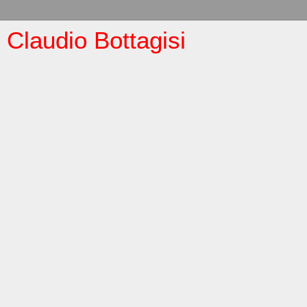
Claudio Bottagisi