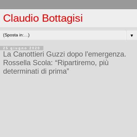
Claudio Bottagisi
▼
25 giugno 2020
La Canottieri Guzzi dopo l’emergenza.
Rossella Scola: “Ripartiremo, più
determinati di prima”