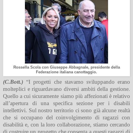
Rossella Scola con Giuseppe Abbagnale, presidente della
Federazione italiana canottaggio.
(C.Bott.)
“I progetti che stavamo sviluppando erano
molteplici e riguardavano diversi ambiti della gestione.
Quello a cui sicuramente siamo più affezionati è relativo
all’apertura di una specifica sezione per i disabili
intellettivi. Sul nostro territorio ci sono già alcune realtà
che si occupano del coinvolgimento di ragazzi con
disabilità e, con la loro collaborazione, stiamo cercando
di costruire un progetto che consenta a questi ragazzi di