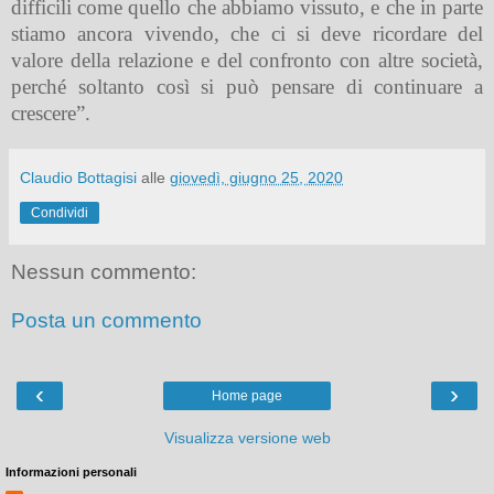
difficili come quello che abbiamo vissuto, e che in parte
stiamo ancora vivendo, che ci si deve ricordare del
valore della relazione e del confronto con altre società,
perché soltanto così si può pensare di continuare a
crescere”.
Claudio Bottagisi
alle
giovedì, giugno 25, 2020
Condividi
Nessun commento:
Posta un commento
‹
›
Home page
Visualizza versione web
Informazioni personali