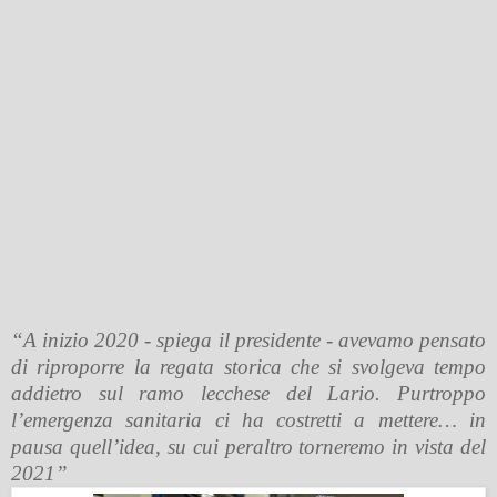
“A inizio 2020 - spiega il presidente - avevamo pensato
di riproporre la regata storica che si svolgeva tempo
addietro sul ramo lecchese del Lario. Purtroppo
l’emergenza sanitaria ci ha costretti a mettere… in
pausa quell’idea, su cui peraltro torneremo in vista del
2021”