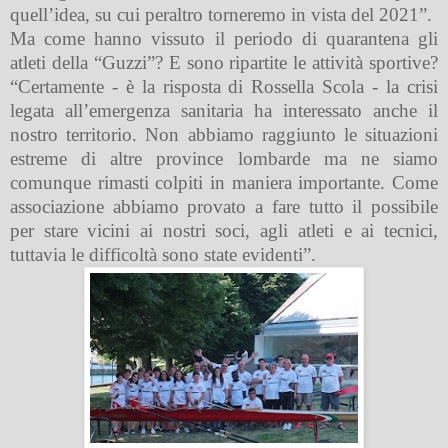
quell’idea, su cui peraltro torneremo in vista del 2021”.
Ma come hanno vissuto il periodo di quarantena gli
atleti della “Guzzi”? E sono ripartite le attività sportive?
“Certamente - è la risposta di Rossella Scola - la crisi
legata all’emergenza sanitaria ha interessato anche il
nostro territorio. Non abbiamo raggiunto le situazioni
estreme di altre province lombarde ma ne siamo
comunque rimasti colpiti in maniera importante. Come
associazione abbiamo provato a fare tutto il possibile
per stare vicini ai nostri soci, agli atleti e ai tecnici,
tuttavia le difficoltà sono state evidenti”.