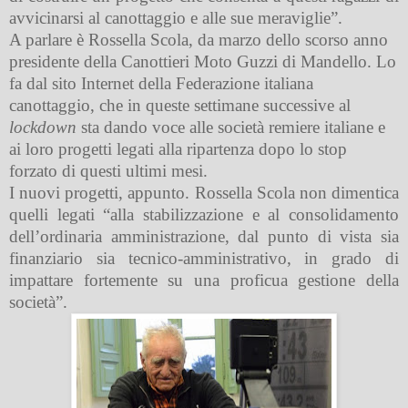
avvicinarsi al canottaggio e alle sue meraviglie”.
A parlare è Rossella Scola, da marzo dello scorso anno
presidente della Canottieri Moto Guzzi di Mandello. Lo
fa dal sito Internet della Federazione italiana
canottaggio, che in queste settimane successive al
lockdown
sta dando voce alle società remiere italiane e
ai loro progetti legati alla ripartenza dopo lo stop
forzato di questi ultimi mesi.
I nuovi progetti, appunto. Rossella Scola non dimentica
quelli legati “alla stabilizzazione e al consolidamento
dell’ordinaria amministrazione, dal punto di vista sia
finanziario sia tecnico-amministrativo, in grado di
impattare fortemente su una proficua gestione della
società”.