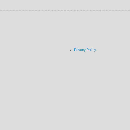
Privacy Policy