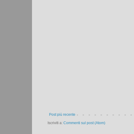
Post più recente
Iscriviti a:
Commenti sul post (Atom)