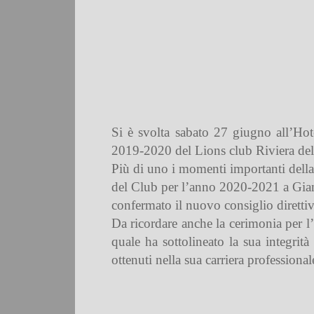
Si è svolta sabato 27 giugno all’Hotel
2019-2020 del Lions club Riviera del
Più di uno i momenti importanti della 
del Club per l’anno 2020-2021 a Gianni
confermato il nuovo consiglio diretti
Da ricordare anche la cerimonia per l
quale ha sottolineato la sua integrità
ottenuti nella sua carriera professional