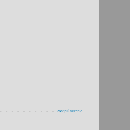
Post più vecchio