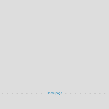
Home page