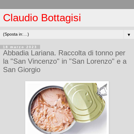
Claudio Bottagisi
▼
18 marzo 2023
Abbadia Lariana. Raccolta di tonno per
la "San Vincenzo" in "San Lorenzo" e a
San Giorgio