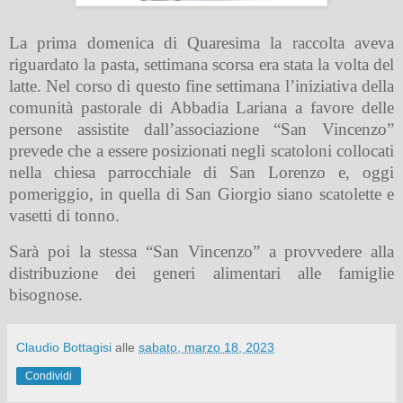
La prima domenica di Quaresima la raccolta aveva
riguardato la pasta, settimana scorsa era stata la volta del
latte. Nel corso di questo fine settimana l’iniziativa della
comunità pastorale di Abbadia Lariana a favore delle
persone assistite dall’associazione “San Vincenzo”
prevede che a essere posizionati negli scatoloni collocati
nella chiesa parrocchiale di San Lorenzo e, oggi
pomeriggio, in quella di San Giorgio siano scatolette e
vasetti di tonno.
Sarà poi la stessa “San Vincenzo” a provvedere alla
distribuzione dei generi alimentari alle famiglie
bisognose.
Claudio Bottagisi
alle
sabato, marzo 18, 2023
Condividi