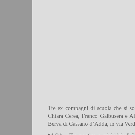
Tre ex compagni di scuola che si son
Chiara Cerea, Franco Galbusera e Albe
Berva di Cassano d’Adda, in via Verd