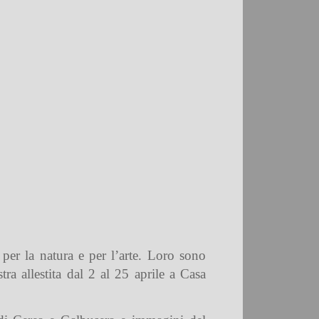
per la natura e per l’arte. Loro sono
ra allestita dal 2 al 25 aprile a Casa