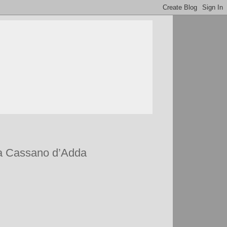
a a Cassano d’Adda