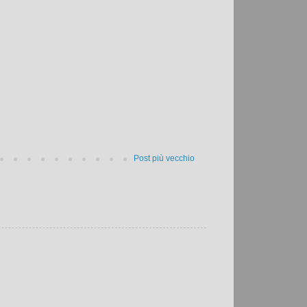
Post più vecchio