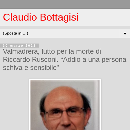
Claudio Bottagisi
▼
30 marzo 2023
Valmadrera, lutto per la morte di
Riccardo Rusconi. “Addio a una persona
schiva e sensibile”