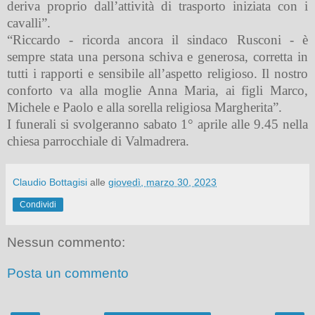
deriva proprio dall’attività di trasporto iniziata con i
cavalli”.
“Riccardo - ricorda ancora il sindaco Rusconi - è
sempre stata una persona schiva e generosa, corretta in
tutti i rapporti e sensibile all’aspetto religioso. Il nostro
conforto va alla moglie Anna Maria, ai figli Marco,
Michele e Paolo e alla sorella religiosa Margherita”.
I funerali si svolgeranno sabato 1° aprile alle 9.45 nella
chiesa parrocchiale di Valmadrera.
Claudio Bottagisi
alle
giovedì, marzo 30, 2023
Condividi
Nessun commento:
Posta un commento