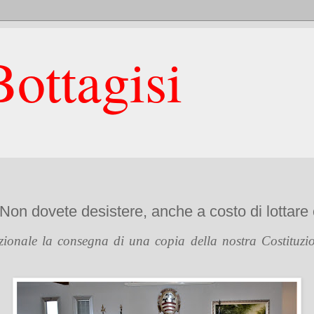
ottagisi
“Non dovete desistere, anche a costo di lottare 
zionale la consegna di una copia della nostra Costituzio