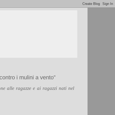
contro i mulini a vento”
ne alle ragazze e ai ragazzi nati nel