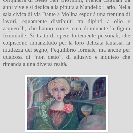
anni vive e si dedica alla pittura a Mandello Lario. Nella
sala civica di via Dante a Molina esporrà una trentina di
lavori, equamente distribuiti tra dipinti a olio e
acquerelli, che hanno come tema dominante la figura
femminile. Si tratta di opere fortemente personali, che
colpiscono innanzitutto per la loro delicata fantasia, la
nitidezza del segno, l’equilibrio formale, ma anche per
qualcosa di “non detto”, di allusivo e inquieto che
rimanda a una diversa realtà.