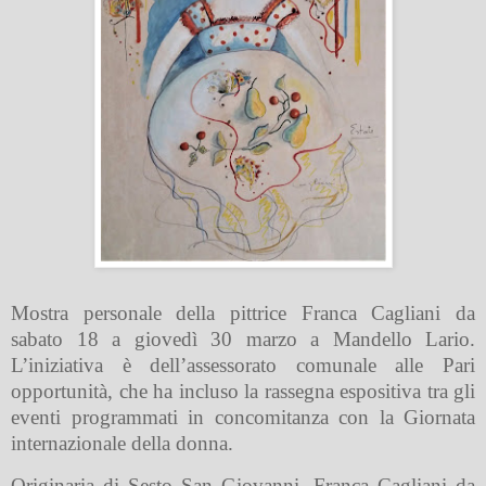
Mostra personale della pittrice Franca Cagliani da
sabato 18 a giovedì 30 marzo a Mandello Lario.
L’iniziativa è dell’assessorato comunale alle Pari
opportunità, che ha incluso la rassegna espositiva tra gli
eventi programmati in concomitanza con la Giornata
internazionale della donna.
Originaria di Sesto San Giovanni, Franca Cagliani da