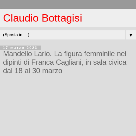
Claudio Bottagisi
▼
17 marzo 2023
Mandello Lario. La figura femminile nei
dipinti di Franca Cagliani, in sala civica
dal 18 al 30 marzo