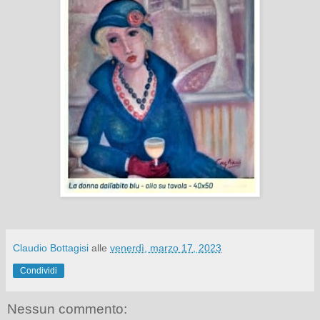
Claudio Bottagisi
alle
venerdì, marzo 17, 2023
Condividi
Nessun commento: