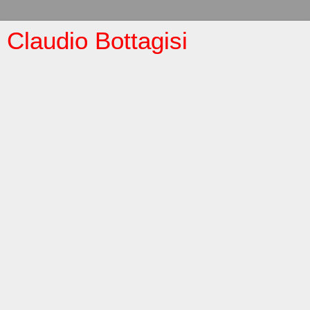
Claudio Bottagisi