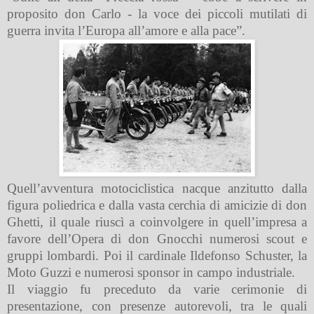
proposito don Carlo - la voce dei piccoli mutilati di
guerra invita l’Europa all’amore e alla pace”.
Quell’avventura motociclistica nacque anzitutto dalla
figura poliedrica e dalla vasta cerchia di amicizie di don
Ghetti, il quale riuscì a coinvolgere in quell’impresa a
favore dell’Opera di don Gnocchi numerosi scout e
gruppi lombardi. Poi il cardinale Ildefonso Schuster, la
Moto Guzzi e numerosi sponsor in campo industriale.
Il viaggio fu preceduto da varie cerimonie di
presentazione, con presenze autorevoli, tra le quali