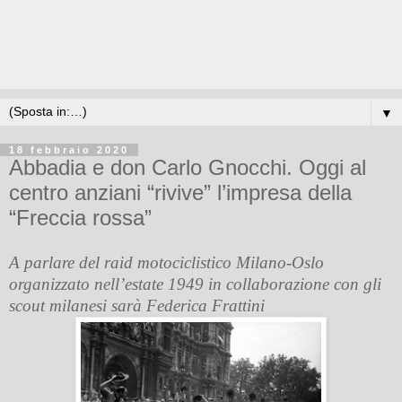
▼
18 febbraio 2020
Abbadia e don Carlo Gnocchi. Oggi al
centro anziani “rivive” l’impresa della
“Freccia rossa”
A parlare del raid motociclistico Milano-Oslo
organizzato nell’estate 1949 in collaborazione con gli
scout milanesi sarà Federica Frattini