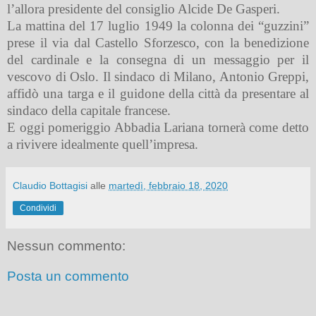
l’allora presidente del consiglio Alcide De Gasperi.
La mattina del 17 luglio 1949 la colonna dei “guzzini”
prese il via dal Castello Sforzesco, con la benedizione
del cardinale e la consegna di un messaggio per il
vescovo di Oslo. Il sindaco di Milano, Antonio Greppi,
affidò una targa e il guidone della città da presentare al
sindaco della capitale francese.
E oggi pomeriggio Abbadia Lariana tornerà come detto
a rivivere idealmente quell’impresa.
Claudio Bottagisi
alle
martedì, febbraio 18, 2020
Condividi
Nessun commento:
Posta un commento