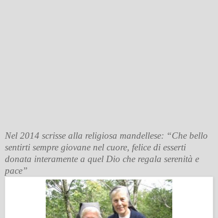
Nel 2014 scrisse alla religiosa mandellese: “Che bello
sentirti sempre giovane nel cuore, felice di esserti
donata interamente a quel Dio che regala serenità e
pace”