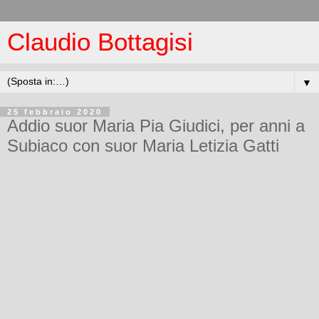
Claudio Bottagisi
▼
25 febbraio 2020
Addio suor Maria Pia Giudici, per anni a
Subiaco con suor Maria Letizia Gatti