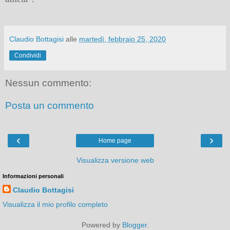
Claudio Bottagisi
alle
martedì, febbraio 25, 2020
Condividi
Nessun commento:
Posta un commento
‹
›
Home page
Visualizza versione web
Informazioni personali
Claudio Bottagisi
Visualizza il mio profilo completo
Powered by
Blogger
.