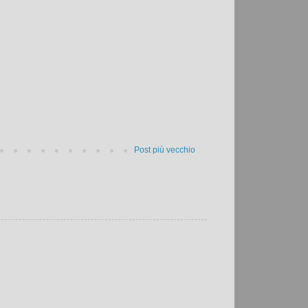
Post più vecchio