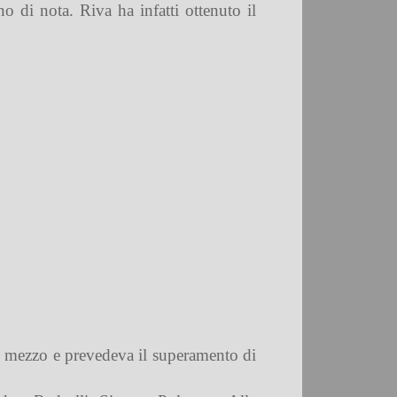
 di nota. Riva ha infatti ottenuto il
i e mezzo e prevedeva il superamento di