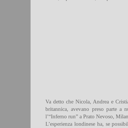
Va detto che Nicola, Andrea e Cristi
britannica, avevano preso parte a 
l’“Inferno run” a Prato Nevoso, Milan
L’esperienza londinese ha, se possibi