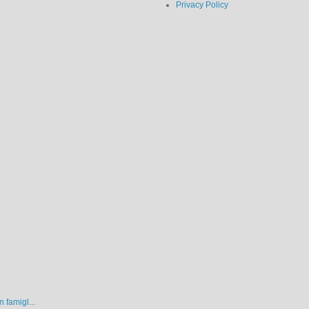
Privacy Policy
 famigl...