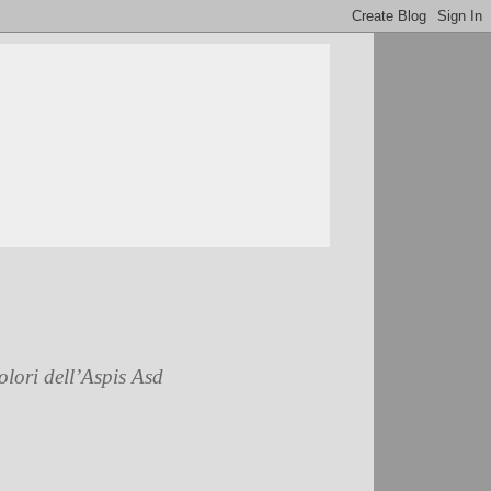
olori dell’Aspis Asd