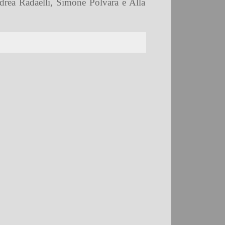
drea Radaelli, Simone Polvara e Alla