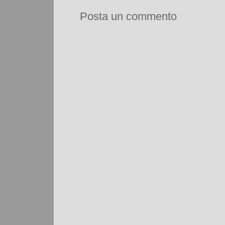
Posta un commento