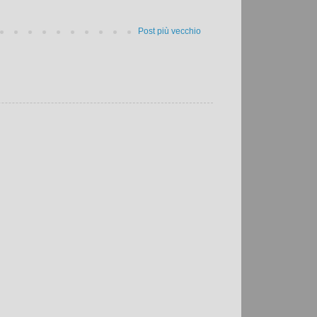
Post più vecchio