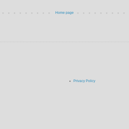
Home page
Privacy Policy