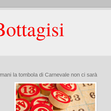
ottagisi
mani la tombola di Carnevale non ci sarà