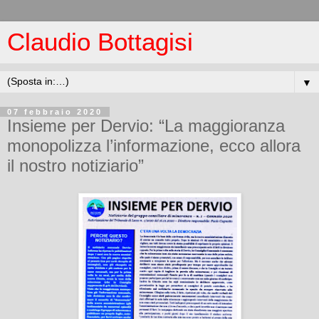
Claudio Bottagisi
▼
07 febbraio 2020
Insieme per Dervio: “La maggioranza
monopolizza l’informazione, ecco allora
il nostro notiziario”