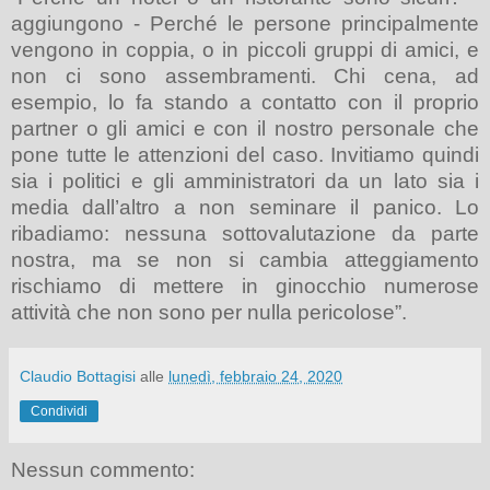
aggiungono - Perché le persone principalmente
vengono in coppia, o in piccoli gruppi di amici, e
non ci sono assembramenti. Chi cena, ad
esempio, lo fa stando a contatto con il proprio
partner o gli amici e con il nostro personale che
pone tutte le attenzioni del caso. Invitiamo quindi
sia i politici e gli amministratori da un lato sia i
media dall’altro a non seminare il panico. Lo
ribadiamo: nessuna sottovalutazione da parte
nostra, ma se non si cambia atteggiamento
rischiamo di mettere in ginocchio numerose
attività che non sono per nulla pericolose”.
Claudio Bottagisi
alle
lunedì, febbraio 24, 2020
Condividi
Nessun commento: