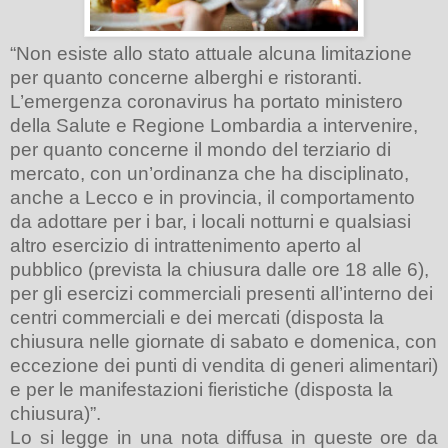
“Non esiste allo stato attuale alcuna limitazione
per quanto concerne alberghi e ristoranti.
L’emergenza coronavirus ha portato ministero
della Salute e Regione Lombardia a intervenire,
per quanto concerne il mondo del terziario di
mercato, con un’ordinanza che ha disciplinato,
anche a Lecco e in provincia, il comportamento
da adottare per i bar, i locali notturni e qualsiasi
altro esercizio di intrattenimento aperto al
pubblico (prevista la chiusura dalle ore 18 alle 6),
per gli esercizi commerciali presenti all’interno dei
centri commerciali e dei mercati (disposta la
chiusura nelle giornate di sabato e domenica, con
eccezione dei punti di vendita di generi alimentari)
e per le manifestazioni fieristiche (disposta la
chiusura)”.
Lo si legge in una nota diffusa in queste ore da