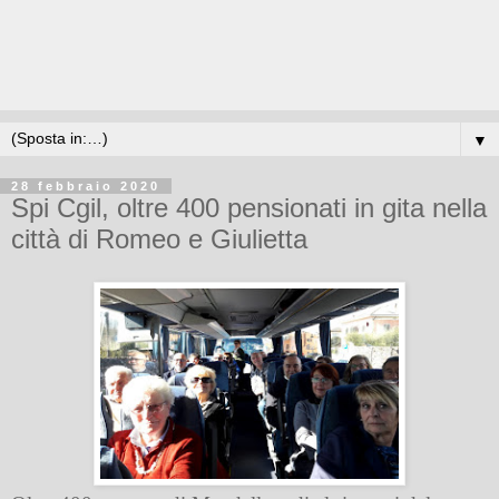
▼
28 febbraio 2020
Spi Cgil, oltre 400 pensionati in gita nella
città di Romeo e Giulietta