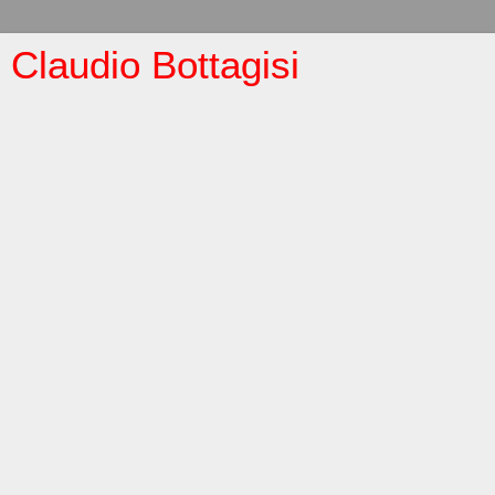
Claudio Bottagisi