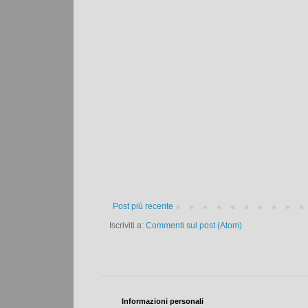
Post più recente
Iscriviti a:
Commenti sul post (Atom)
Informazioni personali