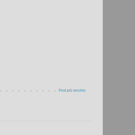
Post più vecchio