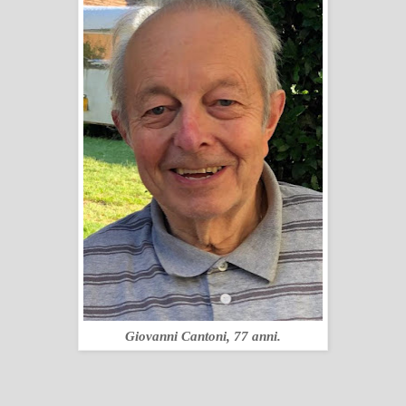
Giovanni Cantoni, 77 anni.