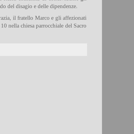
ondo del disagio e delle dipendenze.
zia, il fratello Marco e gli affezionati
 10 nella chiesa parrocchiale del Sacro