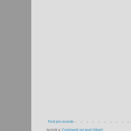
Post più recente
Iscriviti a:
Commenti sul post (Atom)