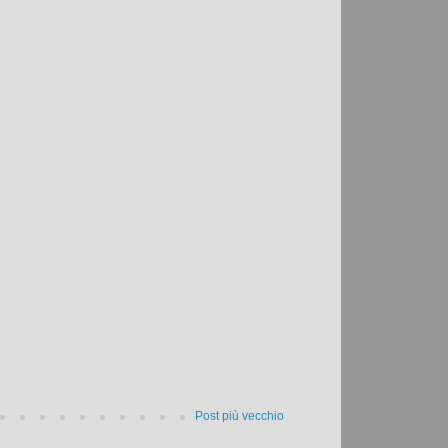
Post più vecchio