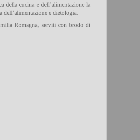
ca della cucina e dell’alimentazione la
 dell’alimentazione e dietologia.
ll’Emilia Romagna, serviti con brodo di