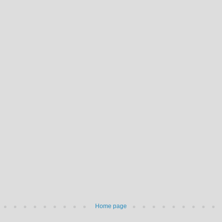
Home page