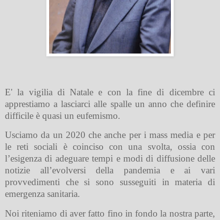
E' la vigilia di Natale e con la fine di dicembre ci
apprestiamo a lasciarci alle spalle un anno che definire
difficile è quasi un eufemismo.
Usciamo da un 2020 che anche per i mass media e per
le reti sociali è coinciso con una svolta, ossia con
l’esigenza di adeguare tempi e modi di diffusione delle
notizie all’evolversi della pandemia e ai vari
provvedimenti che si sono susseguiti in materia di
emergenza sanitaria.
Noi riteniamo di aver fatto fino in fondo la nostra parte,