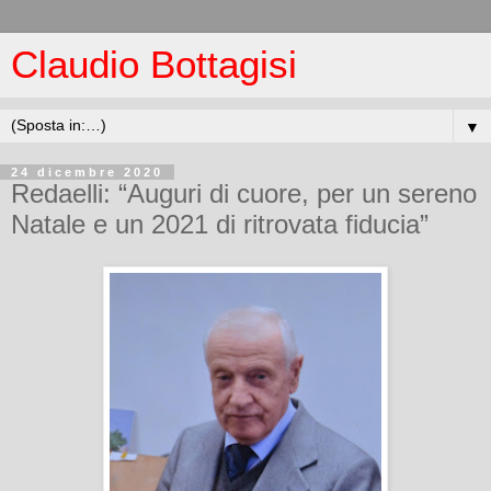
Claudio Bottagisi
▼
24 dicembre 2020
Redaelli: “Auguri di cuore, per un sereno
Natale e un 2021 di ritrovata fiducia”