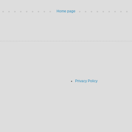
Home page
Privacy Policy