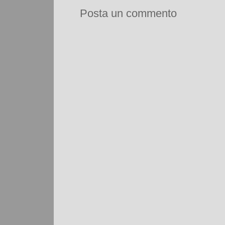
Posta un commento