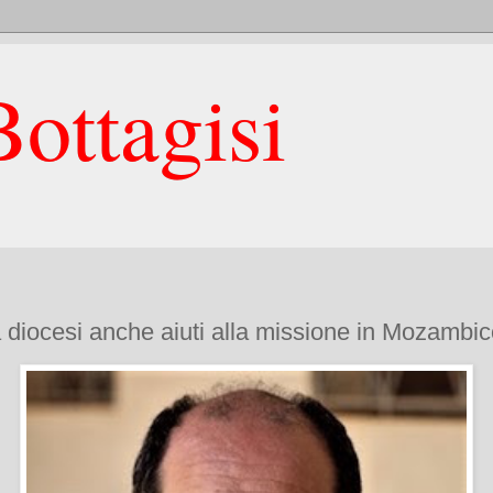
ottagisi
a diocesi anche aiuti alla missione in Mozambic