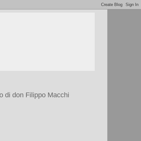
o di don Filippo Macchi