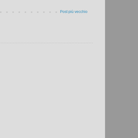
Post più vecchio