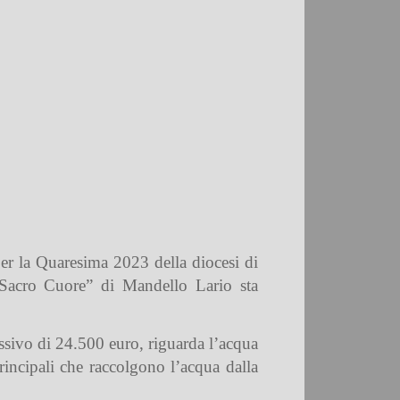
r la Quaresima 2023 della diocesi di
“Sacro Cuore” di Mandello Lario sta
essivo di 24.500 euro, riguarda l’acqua
rincipali che raccolgono l’acqua dalla