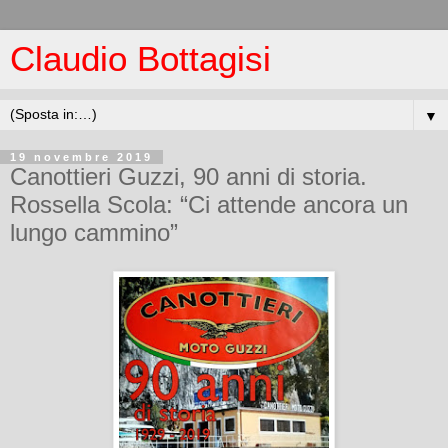
Claudio Bottagisi
▼
19 novembre 2019
Canottieri Guzzi, 90 anni di storia.
Rossella Scola: “Ci attende ancora un
lungo cammino”