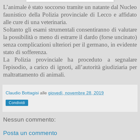
L’animale è stato soccorso tramite un natante dal Nucleo
faunistico della Polizia provinciale di Lecco e affidato
alle cure di una veterinaria.
Soltanto gli esami strumentali consentiranno di valutare
la possibilità o meno di estrarre il dardo (forse uncinato)
senza complicazioni ulteriori per il germano, in evidente
stato di sofferenza.
La Polizia provinciale ha proceduto a segnalare
l'episodio, a carico di ignoti, all’autorità giudiziaria per
maltrattamento di animali.
Claudio Bottagisi
alle
giovedì, novembre 28, 2019
Condividi
Nessun commento:
Posta un commento