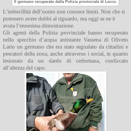
Il germano recuperato dalla Polizia provinciale di Lecco.
L’imbecillità dell’uomo non conosce limiti. Non che si
potessero avere dubbi al riguardo, ma oggi se ne è
avuta l’ennesima dimostrazione.
Gli agenti della Polizia provinciale hanno recuperato
nello specchio d’acqua antistante Vassena di Oliveto
Lario un germano che era stato segnalato da cittadini e
pescatori della zona, anche attraverso i social, in quanto
lesionato da un dardo di cerbottana, conficcato
all’altezza del capo.