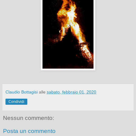
Claudio Bottagisi
alle
sabato, febbraio 01, 2020
Condividi
Nessun commento:
Posta un commento