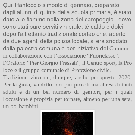
Qui il fantoccio simbolo di gennaio, preparato
dagli alunni di quinta della scuola primaria, è stato
dato alle fiamme nella zona del campeggio - dove
sono stati pure serviti vin brulé, tè caldo e dolci -
dopo l’altrettanto tradizionale corteo che, aperto
da due agenti della polizia locale, si era snodato
dalla palestra comunale per iniziativa del
Comune,
in collaborazione con l’associazione “Fuoriclasse”,
l’Oratorio “Pier Giorgio Frassati”, il Centro sport, la Pro
loco e il gruppo comunale di Protezione civile.
Tradizione vincente, dunque, anche per questo 2020.
Per la gioia, va detto, dei più piccoli ma altresì di tanti
adulti e di un bel numero di genitori, per i quali
l'occasione è propizia per tornare, almeno per una sera,
un po' bambini.