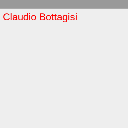
Claudio Bottagisi