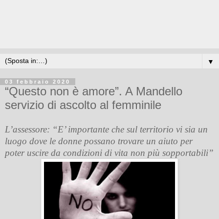
▼
03 febbraio 2020
“Questo non è amore”. A Mandello
servizio di ascolto al femminile
L’assessore: “E’ importante che sul territorio vi sia un
luogo dove le donne possano trovare un aiuto per
poter uscire da condizioni di vita non più sopportabili”