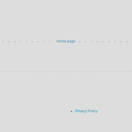
Home page
Privacy Policy