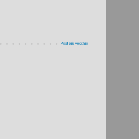
Post più vecchio