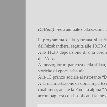
(C.Bott.)
Festa annuale della sezione 
Il programma della giornata si apri
dell’alzabandiera, seguita alle 10.30 d
Alle 11.30 deposizione di una corona f
dell’Anc.
A mezzogiorno partenza della sfilata,
storiche di epoca sabauda.
Alle 13 pranzo sociale al ristorante 
Alla manifestazione di domani parteci
carabinieri, anche la Fanfara alpina 
accompagnerà con i suoi canti la messa