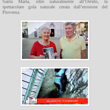
Santa Marta, oltre naturalmente all’Orrido, la
spettacolare gola naturale creata dall’erosione del
Pioverna.