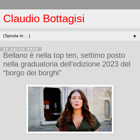
Claudio Bottagisi
▼
10 aprile 2023
Bellano è nella top ten, settimo posto
nella graduatoria dell’edizione 2023 del
“borgo dei borghi”