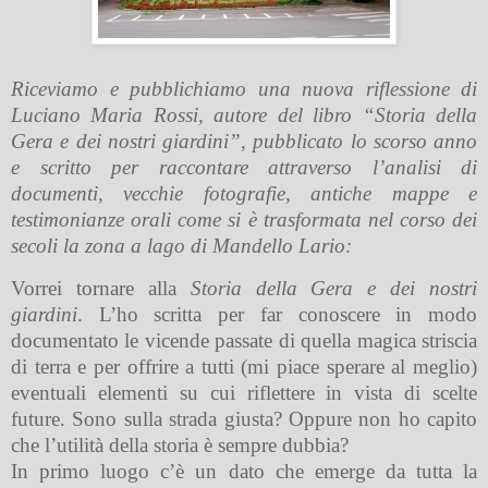
Riceviamo e pubblichiamo una nuova riflessione di
Luciano Maria Rossi, autore del libro “Storia della
Gera e dei nostri giardini”, pubblicato lo scorso anno
e scritto per raccontare attraverso l’analisi di
documenti, vecchie fotografie, antiche mappe e
testimonianze orali come si è trasformata nel corso dei
secoli la zona a lago di Mandello Lario:
Vorrei tornare alla
Storia della Gera e dei nostri
giardini
. L’ho scritta per far conoscere in modo
documentato le vicende passate di quella magica striscia
di terra e per offrire a tutti (mi piace sperare al meglio)
eventuali elementi su cui riflettere in vista di scelte
future. Sono sulla strada giusta? Oppure non ho capito
che l’utilità della storia è sempre dubbia?
In primo luogo c’è un dato che emerge da tutta la