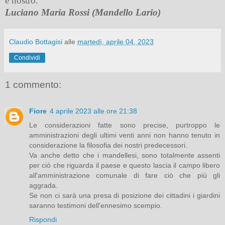
e nostro.
Luciano Maria Rossi (Mandello Lario)
Claudio Bottagisi
alle
martedì, aprile 04, 2023
Condividi
1 commento:
Fiore
4 aprile 2023 alle ore 21:38
Le considerazioni fatte sono precise, purtroppo le
amministrazioni degli ultimi venti anni non hanno tenuto in
considerazione la filosofia dei nostri predecessori.
Va anche detto che i mandellesi, sono totalmente assenti
per ciò che riguarda il paese e questo lascia il campo libero
all'amministrazione comunale di fare ciò che più gli
aggrada.
Se non ci sarà una presa di posizione dei cittadini i giardini
saranno testimoni dell'ennesimo scempio.
Rispondi