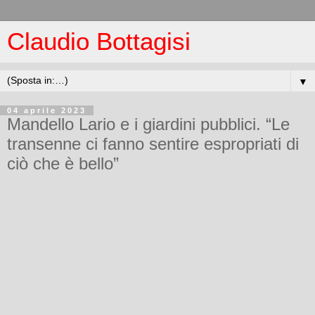
Claudio Bottagisi
▼
04 aprile 2023
Mandello Lario e i giardini pubblici. “Le
transenne ci fanno sentire espropriati di
ciò che è bello”