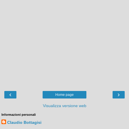
‹
›
Home page
Visualizza versione web
Informazioni personali
Claudio Bottagisi