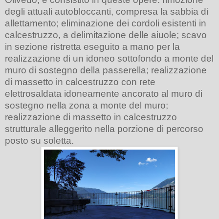
degli attuali autobloccanti, compresa la sabbia di
allettamento;
eliminazione dei cordoli esistenti in
calcestruzzo, a delimitazione delle aiuole;
scavo
in sezione ristretta eseguito a mano per la
realizzazione di un idoneo sottofondo a monte del
muro di sostegno della passerella;
realizzazione
di massetto in calcestruzzo con rete
elettrosaldata idoneamente ancorato al muro di
sostegno nella zona a monte del muro;
realizzazione di massetto in calcestruzzo
strutturale alleggerito nella porzione di percorso
posto su soletta.