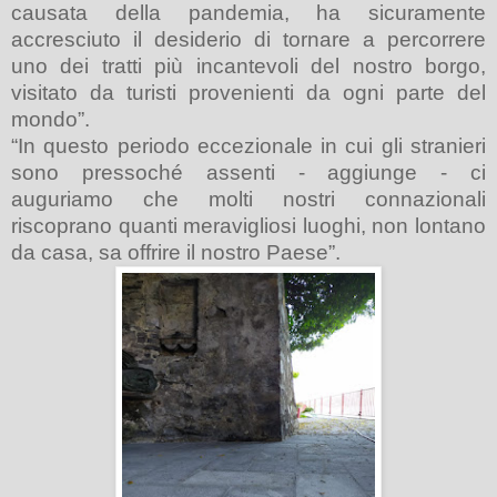
causata della pandemia, ha sicuramente
accresciuto il desiderio di tornare a percorrere
uno dei tratti più incantevoli del nostro borgo,
visitato da turisti provenienti da ogni parte del
mondo”.
“In questo periodo eccezionale in cui gli stranieri
sono pressoché assenti - aggiunge - ci
auguriamo che molti nostri connazionali
riscoprano quanti meravigliosi luoghi, non lontano
da casa, sa offrire il nostro Paese”.