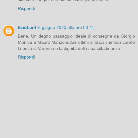
Rispondi
EzioLanf
6 giugno 2020 alle ore 03:41
Bene. Un degno passaggio ideale di consegne da Giorgio
Monica a Mauro Manzoni,due ottimi sindaci che han curato
la beltà di Varenna e la dignità della sua cittadinanza.
Rispondi