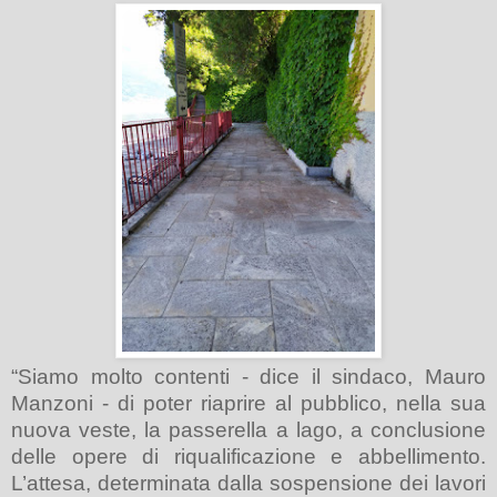
“
Siamo molto contenti - dice il sindaco, Mauro
Manzoni - di poter riaprire al pubblico, nella sua
nuova veste, la passerella a lago, a conclusione
delle opere di riqualificazione e abbellimento.
L’attesa, determinata dalla sospensione dei lavori